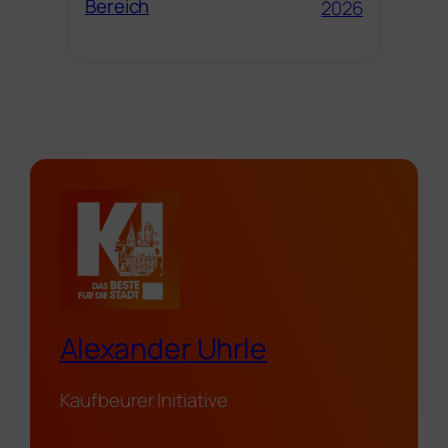
Bereich
2026
Alexander Uhrle
Kaufbeurer Initiative