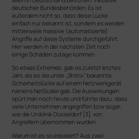
deutscher Bundesbehörden. Es ist
außerdem nicht so, dass diese Lücke
einfach nur bekannt ist, sondern es werden
mittlerweile massive (automatisierte)
Angriffe auf diese Systeme durchgeführt.
Hier werden in der nächsten Zeit noch
einige Schäden zutage kommen.
So etwas Extremes, gab es zuletzt letztes
Jahr, als es die unter „Shitrix“ bekannte
Sicherheitslücke auf einem Netzwerkgerät
namens NetScaler gab. Die Auswirkungen
spürt man noch heute und führte dazu, dass
viele Unternehmen angegriffen bzw sogar,
wie die Uniklinik Düsseldorf [3], von
Angreifern übernommen wurden.
Warum ist es so eskaliert? Aus zwei