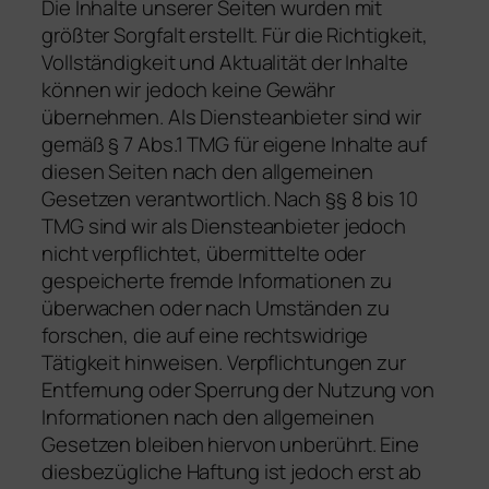
Die Inhalte unserer Seiten wurden mit
größter Sorgfalt erstellt. Für die Richtigkeit,
Vollständigkeit und Aktualität der Inhalte
können wir jedoch keine Gewähr
übernehmen. Als Diensteanbieter sind wir
gemäß § 7 Abs.1 TMG für eigene Inhalte auf
diesen Seiten nach den allgemeinen
Gesetzen verantwortlich. Nach §§ 8 bis 10
TMG sind wir als Diensteanbieter jedoch
nicht verpflichtet, übermittelte oder
gespeicherte fremde Informationen zu
überwachen oder nach Umständen zu
forschen, die auf eine rechtswidrige
Tätigkeit hinweisen. Verpflichtungen zur
Entfernung oder Sperrung der Nutzung von
Informationen nach den allgemeinen
Gesetzen bleiben hiervon unberührt. Eine
diesbezügliche Haftung ist jedoch erst ab