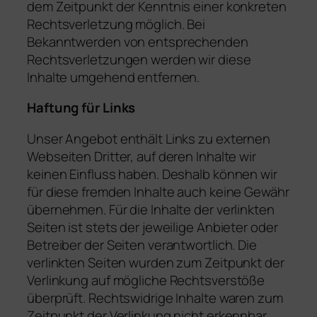
dem Zeitpunkt der Kenntnis einer konkreten
Rechtsverletzung möglich. Bei
Bekanntwerden von entsprechenden
Rechtsverletzungen werden wir diese
Inhalte umgehend entfernen.
Haftung für Links
Unser Angebot enthält Links zu externen
Webseiten Dritter, auf deren Inhalte wir
keinen Einfluss haben. Deshalb können wir
für diese fremden Inhalte auch keine Gewähr
übernehmen. Für die Inhalte der verlinkten
Seiten ist stets der jeweilige Anbieter oder
Betreiber der Seiten verantwortlich. Die
verlinkten Seiten wurden zum Zeitpunkt der
Verlinkung auf mögliche Rechtsverstöße
überprüft. Rechtswidrige Inhalte waren zum
Zeitpunkt der Verlinkung nicht erkennbar.