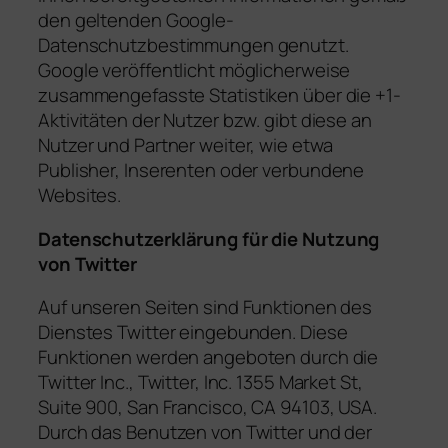
den geltenden Google-
Datenschutzbestimmungen genutzt.
Google veröffentlicht möglicherweise
zusammengefasste Statistiken über die +1-
Aktivitäten der Nutzer bzw. gibt diese an
Nutzer und Partner weiter, wie etwa
Publisher, Inserenten oder verbundene
Websites.
Datenschutzerklärung für die Nutzung
von Twitter
Auf unseren Seiten sind Funktionen des
Dienstes Twitter eingebunden. Diese
Funktionen werden angeboten durch die
Twitter Inc., Twitter, Inc. 1355 Market St,
Suite 900, San Francisco, CA 94103, USA.
Durch das Benutzen von Twitter und der