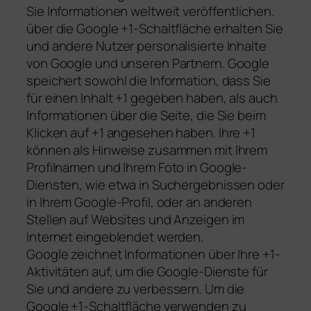
Sie Informationen weltweit veröffentlichen.
über die Google +1-Schaltfläche erhalten Sie
und andere Nutzer personalisierte Inhalte
von Google und unseren Partnern. Google
speichert sowohl die Information, dass Sie
für einen Inhalt +1 gegeben haben, als auch
Informationen über die Seite, die Sie beim
Klicken auf +1 angesehen haben. Ihre +1
können als Hinweise zusammen mit Ihrem
Profilnamen und Ihrem Foto in Google-
Diensten, wie etwa in Suchergebnissen oder
in Ihrem Google-Profil, oder an anderen
Stellen auf Websites und Anzeigen im
Internet eingeblendet werden.
Google zeichnet Informationen über Ihre +1-
Aktivitäten auf, um die Google-Dienste für
Sie und andere zu verbessern. Um die
Google +1-Schaltfläche verwenden zu