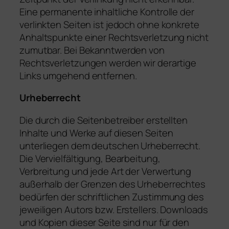
Eine permanente inhaltliche Kontrolle der
verlinkten Seiten ist jedoch ohne konkrete
Anhaltspunkte einer Rechtsverletzung nicht
zumutbar. Bei Bekanntwerden von
Rechtsverletzungen werden wir derartige
Links umgehend entfernen.
Urheberrecht
Die durch die Seitenbetreiber erstellten
Inhalte und Werke auf diesen Seiten
unterliegen dem deutschen Urheberrecht.
Die Vervielfältigung, Bearbeitung,
Verbreitung und jede Art der Verwertung
außerhalb der Grenzen des Urheberrechtes
bedürfen der schriftlichen Zustimmung des
jeweiligen Autors bzw. Erstellers. Downloads
und Kopien dieser Seite sind nur für den