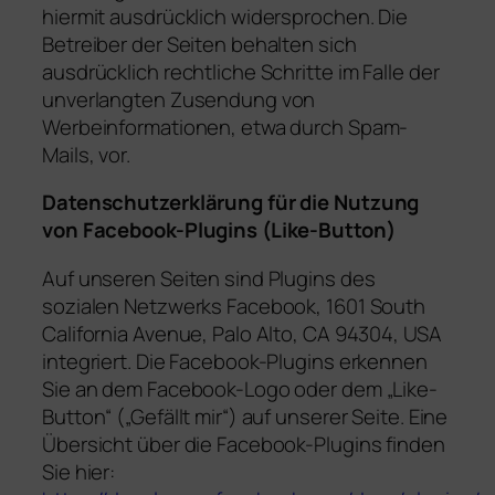
hiermit ausdrücklich widersprochen. Die
Betreiber der Seiten behalten sich
ausdrücklich rechtliche Schritte im Falle der
unverlangten Zusendung von
Werbeinformationen, etwa durch Spam-
Mails, vor.
Datenschutzerklärung für die Nutzung
von Facebook-Plugins (Like-Button)
Auf unseren Seiten sind Plugins des
sozialen Netzwerks Facebook, 1601 South
California Avenue, Palo Alto, CA 94304, USA
integriert. Die Facebook-Plugins erkennen
Sie an dem Facebook-Logo oder dem „Like-
Button“ („Gefällt mir“) auf unserer Seite. Eine
Übersicht über die Facebook-Plugins finden
Sie hier: