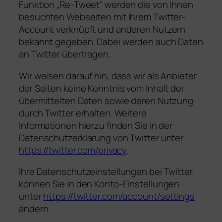
Funktion „Re-Tweet“ werden die von Ihnen
besuchten Webseiten mit Ihrem Twitter-
Account verknüpft und anderen Nutzern
bekannt gegeben. Dabei werden auch Daten
an Twitter übertragen.
Wir weisen darauf hin, dass wir als Anbieter
der Seiten keine Kenntnis vom Inhalt der
übermittelten Daten sowie deren Nutzung
durch Twitter erhalten. Weitere
Informationen hierzu finden Sie in der
Datenschutzerklärung von Twitter unter
https://twitter.com/privacy
.
Ihre Datenschutzeinstellungen bei Twitter
können Sie in den Konto-Einstellungen
unter
https://twitter.com/account/settings
ändern.