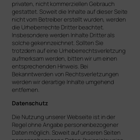
privaten, nicht kommerziellen Gebrauch
gestattet. Soweit die Inhalte auf dieser Seite
nicht vom Betreiber erstellt wurden, werden
die Urheberrechte Dritter beachtet.
Insbesondere werden Inhalte Dritter als
solche gekennzeichnet. Sollten Sie
trotzdem auf eine Urheberrechtsverletzung
aufmerksam werden, bitten wir um einen
entsprechenden Hinweis. Bei
Bekanntwerden von Rechtsverletzungen
werden wir derartige Inhalte umgehend
entfernen.
Datenschutz
Die Nutzung unserer Webseite ist in der
Regel ohne Angabe personenbezogener
Daten möglich. Soweit auf unseren Seiten