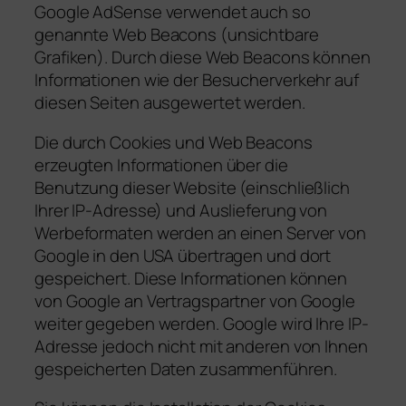
Google AdSense verwendet auch so
genannte Web Beacons (unsichtbare
Grafiken). Durch diese Web Beacons können
Informationen wie der Besucherverkehr auf
diesen Seiten ausgewertet werden.
Die durch Cookies und Web Beacons
erzeugten Informationen über die
Benutzung dieser Website (einschließlich
Ihrer IP-Adresse) und Auslieferung von
Werbeformaten werden an einen Server von
Google in den USA übertragen und dort
gespeichert. Diese Informationen können
von Google an Vertragspartner von Google
weiter gegeben werden. Google wird Ihre IP-
Adresse jedoch nicht mit anderen von Ihnen
gespeicherten Daten zusammenführen.