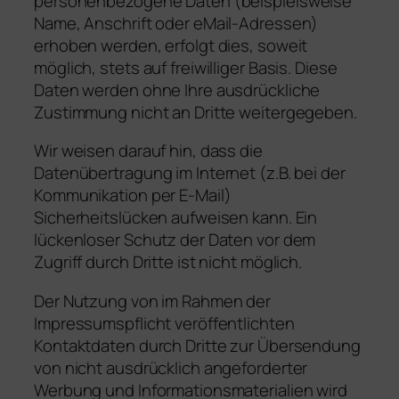
personenbezogene Daten (beispielsweise
Name, Anschrift oder eMail-Adressen)
erhoben werden, erfolgt dies, soweit
möglich, stets auf freiwilliger Basis. Diese
Daten werden ohne Ihre ausdrückliche
Zustimmung nicht an Dritte weitergegeben.
Wir weisen darauf hin, dass die
Datenübertragung im Internet (z.B. bei der
Kommunikation per E-Mail)
Sicherheitslücken aufweisen kann. Ein
lückenloser Schutz der Daten vor dem
Zugriff durch Dritte ist nicht möglich.
Der Nutzung von im Rahmen der
Impressumspflicht veröffentlichten
Kontaktdaten durch Dritte zur Übersendung
von nicht ausdrücklich angeforderter
Werbung und Informationsmaterialien wird