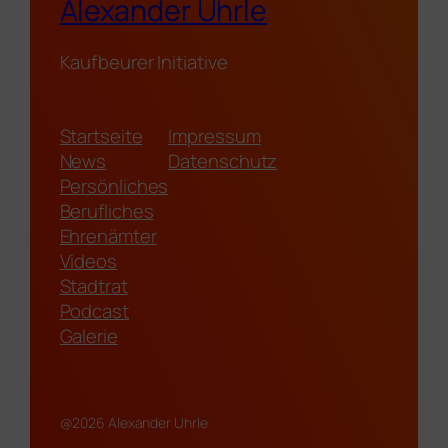
Alexander Uhrle
Kaufbeurer Initiative
Startseite
Impressum
News
Datenschutz
Persönliches
Berufliches
Ehrenämter
Videos
Stadtrat
Podcast
Galerie
@2026 Alexander Uhrle