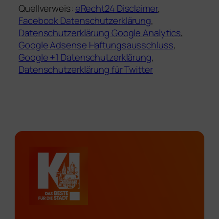
Quellverweis:
eRecht24 Disclaimer
,
Facebook Datenschutzerklärung
,
Datenschutzerklärung Google Analytics
,
Google Adsense Haftungsausschluss
,
Google +1 Datenschutzerklärung
,
Datenschutzerklärung für Twitter