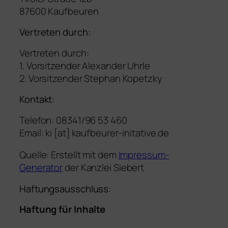
87600 Kaufbeuren
Vertreten durch:
Vertreten durch:
1. Vorsitzender Alexander Uhrle
2. Vorsitzender Stephan Kopetzky
Kontakt:
Telefon: 08341/96 53 460
Email: ki [at] kaufbeurer-initative.de
Quelle:
Erstellt mit dem
Impressum-
Generator
der Kanzlei Siebert
Haftungsausschluss:
Haftung für Inhalte