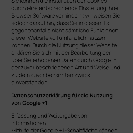
Sie können die Installation der Cookies
durch eine entsprechende Einstellung Ihrer
Browser Software verhindern; wir weisen Sie
jedoch darauf hin, dass Sie in diesem Fall
gegebenenfalls nicht sämtliche Funktionen
dieser Website voll umfänglich nutzen
können. Durch die Nutzung dieser Website
erklären Sie sich mit der Bearbeitung der
über Sie erhobenen Daten durch Google in
der zuvor beschriebenen Art und Weise und
zu dem zuvor benannten Zweck
einverstanden.
Datenschutzerklärung für die Nutzung
von Google +1
Erfassung und Weitergabe von
Informationen:
Mithilfe der Google +1-Schaltfläche können