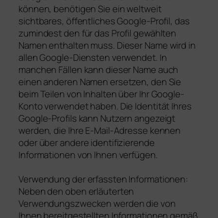
können, benötigen Sie ein weltweit
sichtbares, öffentliches Google-Profil, das
zumindest den für das Profil gewählten
Namen enthalten muss. Dieser Name wird in
allen Google-Diensten verwendet. In
manchen Fällen kann dieser Name auch
einen anderen Namen ersetzen, den Sie
beim Teilen von Inhalten über Ihr Google-
Konto verwendet haben. Die Identität Ihres
Google-Profils kann Nutzern angezeigt
werden, die Ihre E-Mail-Adresse kennen
oder über andere identifizierende
Informationen von Ihnen verfügen.
Verwendung der erfassten Informationen:
Neben den oben erläuterten
Verwendungszwecken werden die von
Ihnen bereitgestellten Informationen gemäß