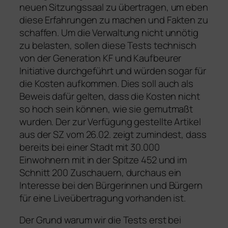
neuen Sitzungssaal zu übertragen, um eben
diese Erfahrungen zu machen und Fakten zu
schaffen. Um die Verwaltung nicht unnötig
zu belasten, sollen diese Tests technisch
von der Generation KF und Kaufbeurer
Initiative durchgeführt und würden sogar für
die Kosten aufkommen. Dies soll auch als
Beweis dafür gelten, dass die Kosten nicht
so hoch sein können, wie sie gemutmaßt
wurden. Der zur Verfügung gestellte Artikel
aus der SZ vom 26.02. zeigt zumindest, dass
bereits bei einer Stadt mit 30.000
Einwohnern mit in der Spitze 452 und im
Schnitt 200 Zuschauern, durchaus ein
Interesse bei den Bürgerinnen und Bürgern
für eine Liveübertragung vorhanden ist.
Der Grund warum wir die Tests erst bei