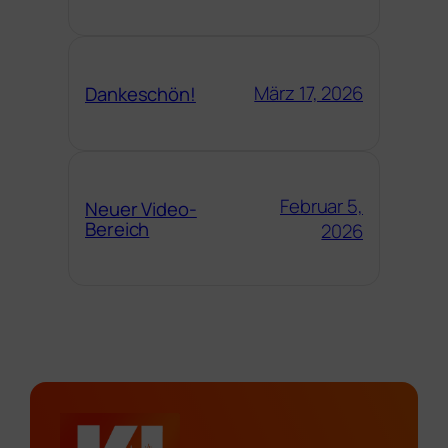
März 17, 2026
Dankeschön!
Februar 5,
Neuer Video-
Bereich
2026