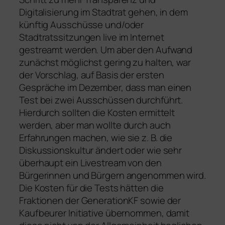
Digitalisierung im Stadtrat gehen, in dem
künftig Ausschüsse und/oder
Stadtratssitzungen live im Internet
gestreamt werden. Um aber den Aufwand
zunächst möglichst gering zu halten, war
der Vorschlag, auf Basis der ersten
Gespräche im Dezember, dass man einen
Test bei zwei Ausschüssen durchführt.
Hierdurch sollten die Kosten ermittelt
werden, aber man wollte durch auch
Erfahrungen machen, wie sie z. B. die
Diskussionskultur ändert oder wie sehr
überhaupt ein Livestream von den
Bürgerinnen und Bürgern angenommen wird.
Die Kosten für die Tests hätten die
Fraktionen der GenerationKF sowie der
Kaufbeurer Initiative übernommen, damit