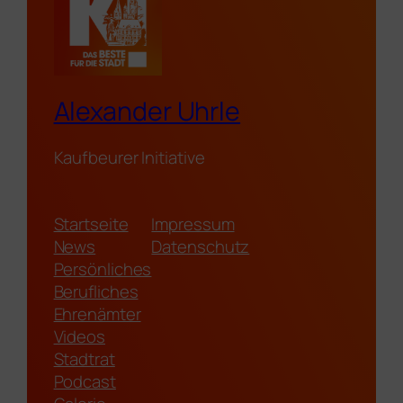
Alexander Uhrle
Kaufbeurer Initiative
Startseite
Impressum
News
Datenschutz
Persönliches
Berufliches
Ehrenämter
Videos
Stadtrat
Podcast