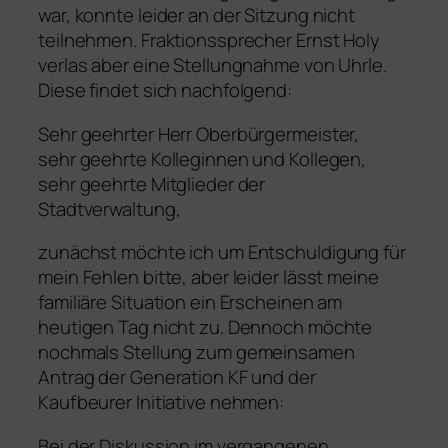
war, konnte leider an der Sitzung nicht
teilnehmen. Fraktionssprecher Ernst Holy
verlas aber eine Stellungnahme von Uhrle.
Diese findet sich nachfolgend:
Sehr geehrter Herr Oberbürgermeister,
sehr geehrte Kolleginnen und Kollegen,
sehr geehrte Mitglieder der
Stadtverwaltung,
zunächst möchte ich um Entschuldigung für
mein Fehlen bitte, aber leider lässt meine
familiäre Situation ein Erscheinen am
heutigen Tag nicht zu. Dennoch möchte
nochmals Stellung zum gemeinsamen
Antrag der Generation KF und der
Kaufbeurer Initiative nehmen:
Bei der Diskussion im vergangenen