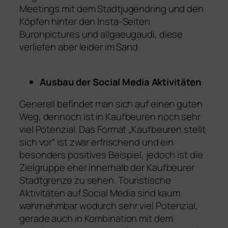
Meetings mit dem Stadtjugendring und den
Köpfen hinter den Insta-Seiten
Buronpictures und allgaeugaudi, diese
verliefen aber leider im Sand
Ausbau der Social Media Aktivitäten
Generell befindet man sich auf einen guten
Weg, dennoch ist in Kaufbeuren noch sehr
viel Potenzial. Das Format „Kaufbeuren stellt
sich vor“ ist zwar erfrischend und ein
besonders positives Beispiel, jedoch ist die
Zielgruppe eher innerhalb der Kaufbeurer
Stadtgrenze zu sehen. Touristische
Aktivitäten auf Social Media sind kaum
wahrnehmbar wodurch sehr viel Potenzial,
gerade auch in Kombination mit dem