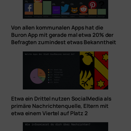
Von allen kommunalen Apps hat die
Buron App mit gerade mal etwa 20% der
Befragten zumindest etwas Bekanntheit
Etwa ein Drittel nutzen SocialMedia als
primäre Nachrichtenquelle, Eltern mit
etwa einem Viertel auf Platz 2