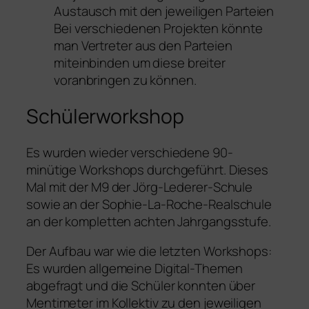
Austausch mit den jeweiligen Parteien
Bei verschiedenen Projekten könnte
man Vertreter aus den Parteien
miteinbinden um diese breiter
voranbringen zu können.
Schülerworkshop
Es wurden wieder verschiedene 90-
minütige Workshops durchgeführt. Dieses
Mal mit der M9 der Jörg-Lederer-Schule
sowie an der Sophie-La-Roche-Realschule
an der kompletten achten Jahrgangsstufe.
Der Aufbau war wie die letzten Workshops:
Es wurden allgemeine Digital-Themen
abgefragt und die Schüler konnten über
Mentimeter im Kollektiv zu den jeweiligen