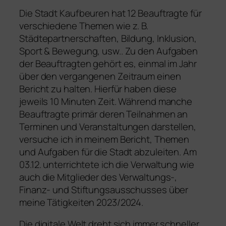
Die Stadt Kaufbeuren hat 12 Beauftragte für
verschiedene Themen wie z. B.
Städtepartnerschaften, Bildung, Inklusion,
Sport & Bewegung, usw.. Zu den Aufgaben
der Beauftragten gehört es, einmal im Jahr
über den vergangenen Zeitraum einen
Bericht zu halten. Hierfür haben diese
jeweils 10 Minuten Zeit. Während manche
Beauftragte primär deren Teilnahmen an
Terminen und Veranstaltungen darstellen,
versuche ich in meinem Bericht, Themen
und Aufgaben für die Stadt abzuleiten. Am
03.12. unterrichtete ich die Verwaltung wie
auch die Mitglieder des Verwaltungs-,
Finanz- und Stiftungsausschusses über
meine Tätigkeiten 2023/2024.
Die digitale Welt dreht sich immer schneller,