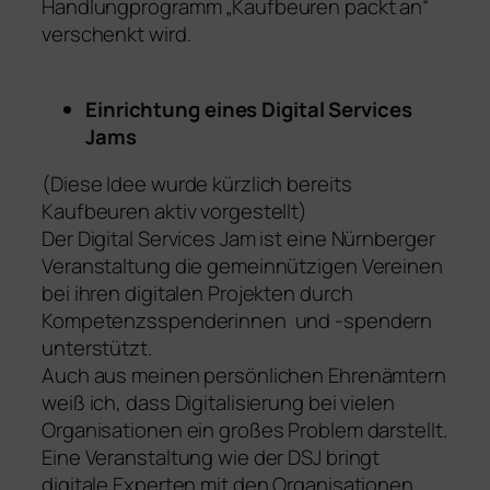
Handlungprogramm „Kaufbeuren packt an“
verschenkt wird.
Einrichtung eines Digital Services
Jams
(Diese Idee wurde kürzlich bereits
Kaufbeuren aktiv vorgestellt)
Der Digital Services Jam ist eine Nürnberger
Veranstaltung die gemeinnützigen Vereinen
bei ihren digitalen Projekten durch
Kompetenzsspenderinnen und -spendern
unterstützt.
Auch aus meinen persönlichen Ehrenämtern
weiß ich, dass Digitalisierung bei vielen
Organisationen ein großes Problem darstellt.
Eine Veranstaltung wie der DSJ bringt
digitale Experten mit den Organisationen