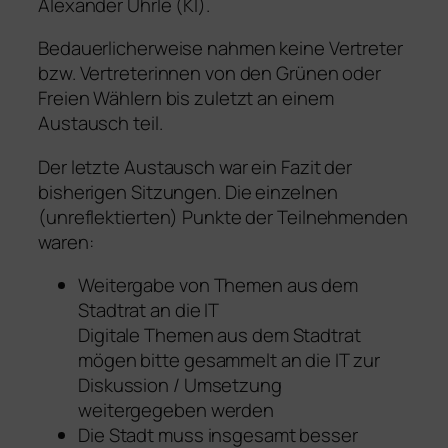
Alexander Uhrle (KI).
Bedauerlicherweise nahmen keine Vertreter
bzw. Vertreterinnen von den Grünen oder
Freien Wählern bis zuletzt an einem
Austausch teil.
Der letzte Austausch war ein Fazit der
bisherigen Sitzungen. Die einzelnen
(unreflektierten) Punkte der Teilnehmenden
waren:
Weitergabe von Themen aus dem
Stadtrat an die IT
Digitale Themen aus dem Stadtrat
mögen bitte gesammelt an die IT zur
Diskussion / Umsetzung
weitergegeben werden
Die Stadt muss insgesamt besser