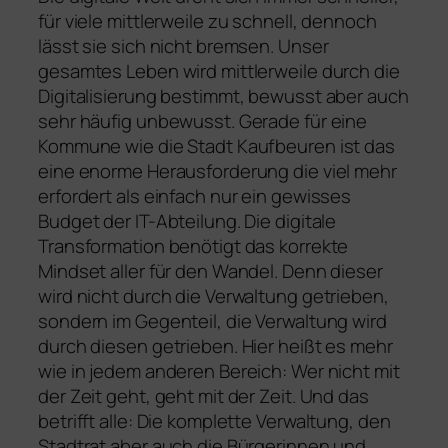
für viele mittlerweile zu schnell, dennoch
lässt sie sich nicht bremsen. Unser
gesamtes Leben wird mittlerweile durch die
Digitalisierung bestimmt, bewusst aber auch
sehr häufig unbewusst. Gerade für eine
Kommune wie die Stadt Kaufbeuren ist das
eine enorme Herausforderung die viel mehr
erfordert als einfach nur ein gewisses
Budget der IT-Abteilung. Die digitale
Transformation benötigt das korrekte
Mindset aller für den Wandel. Denn dieser
wird nicht durch die Verwaltung getrieben,
sondern im Gegenteil, die Verwaltung wird
durch diesen getrieben. Hier heißt es mehr
wie in jedem anderen Bereich: Wer nicht mit
der Zeit geht, geht mit der Zeit. Und das
betrifft alle: Die komplette Verwaltung, den
Stadtrat aber auch die Bürgerinnen und