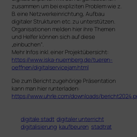
zusammen um bei expliziten Problem wie z.
B. eine Netzwerkeinrichtung, Aufbau
digitaler Strukturen etc. zu unterstützen.
Organisationen melden hier ihre Themen
und Helfer können sich auf diese
„einbuchen“.
Mehr Infos inkl. einer Projektübersicht:
https://www.iska-nuernberg.de/tueren-
oeffnen/digitalservicejam.htm
l
Die zum Bericht zugehörige Präsentation
kann man hier runterladen:
https://www.uhrle.com/downloads/bericht2024.p
digitale stadt
digitaler unterricht
digitalisierung
kaufbeuren
stadtrat