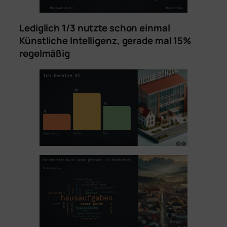
Lediglich 1/3 nutzte schon einmal
Künstliche Intelligenz, gerade mal 15%
regelmäßig