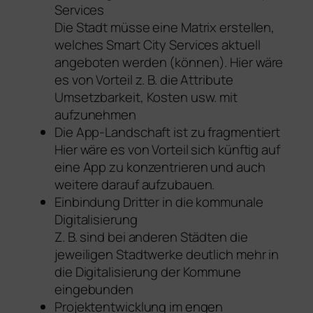
Services
Die Stadt müsse eine Matrix erstellen,
welches Smart City Services aktuell
angeboten werden (können). Hier wäre
es von Vorteil z. B. die Attribute
Umsetzbarkeit, Kosten usw. mit
aufzunehmen
Die App-Landschaft ist zu fragmentiert
Hier wäre es von Vorteil sich künftig auf
eine App zu konzentrieren und auch
weitere darauf aufzubauen.
Einbindung Dritter in die kommunale
Digitalisierung
Z. B. sind bei anderen Städten die
jeweiligen Stadtwerke deutlich mehr in
die Digitalisierung der Kommune
eingebunden
Projektentwicklung im engen