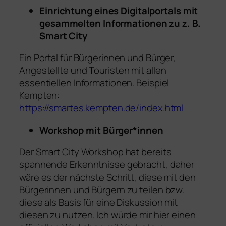
Einrichtung eines Digitalportals mit
gesammelten Informationen zu z. B.
Smart City
Ein Portal für Bürgerinnen und Bürger,
Angestellte und Touristen mit allen
essentiellen Informationen. Beispiel
Kempten:
https://smartes.kempten.de/index.html
Workshop mit Bürger*innen
Der Smart City Workshop hat bereits
spannende Erkenntnisse gebracht, daher
wäre es der nächste Schritt, diese mit den
Bürgerinnen und Bürgern zu teilen bzw.
diese als Basis für eine Diskussion mit
diesen zu nutzen. Ich würde mir hier einen