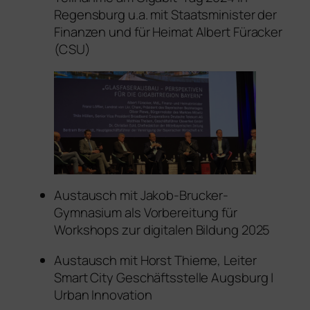
Regensburg u.a. mit Staatsminister der
Finanzen und für Heimat Albert Füracker
(CSU)
Austausch mit Jakob-Brucker-
Gymnasium als Vorbereitung für
Workshops zur digitalen Bildung 2025
Austausch mit Horst Thieme, Leiter
Smart City Geschäftsstelle Augsburg |
Urban Innovation