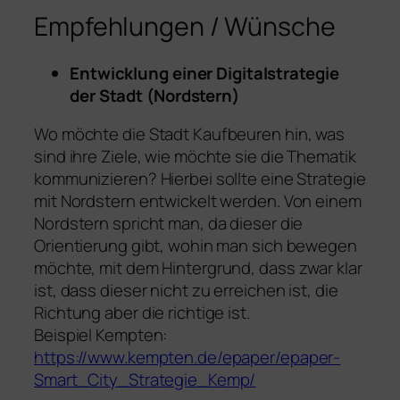
Empfehlungen / Wünsche
Entwicklung einer Digitalstrategie
der Stadt (Nordstern)
Wo möchte die Stadt Kaufbeuren hin, was
sind ihre Ziele, wie möchte sie die Thematik
kommunizieren? Hierbei sollte eine Strategie
mit Nordstern entwickelt werden. Von einem
Nordstern spricht man, da dieser die
Orientierung gibt, wohin man sich bewegen
möchte, mit dem Hintergrund, dass zwar klar
ist, dass dieser nicht zu erreichen ist, die
Richtung aber die richtige ist.
Beispiel Kempten:
https://www.kempten.de/epaper/epaper-
Smart_City_Strategie_Kemp/