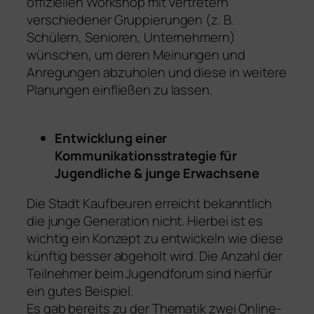
offiziellen Workshop mit Vertretern
verschiedener Gruppierungen (z. B.
Schülern, Senioren, Unternehmern)
wünschen, um deren Meinungen und
Anregungen abzuholen und diese in weitere
Planungen einfließen zu lassen.
Entwicklung einer
Kommunikationsstrategie für
Jugendliche & junge Erwachsene
Die Stadt Kaufbeuren erreicht bekanntlich
die junge Generation nicht. Hierbei ist es
wichtig ein Konzept zu entwickeln wie diese
künftig besser abgeholt wird. Die Anzahl der
Teilnehmer beim Jugendforum sind hierfür
ein gutes Beispiel.
Es gab bereits zu der Thematik zwei Online-