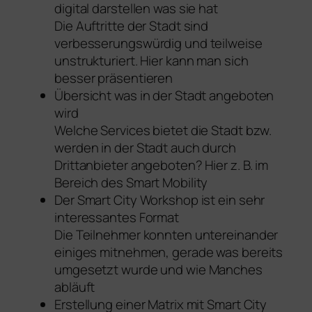
digital darstellen was sie hat
Die Auftritte der Stadt sind
verbesserungswürdig und teilweise
unstrukturiert. Hier kann man sich
besser präsentieren
Übersicht was in der Stadt angeboten
wird
Welche Services bietet die Stadt bzw.
werden in der Stadt auch durch
Drittanbieter angeboten? Hier z. B. im
Bereich des Smart Mobility
Der Smart City Workshop ist ein sehr
interessantes Format
Die Teilnehmer konnten untereinander
einiges mitnehmen, gerade was bereits
umgesetzt wurde und wie Manches
abläuft
Erstellung einer Matrix mit Smart City