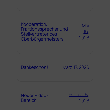
Kooperation,
Mai
Fraktionssprecher und
16,
Stellvertreter des
2026
Oberbürgermeisters
März 17, 2026
Dankeschön!
Februar 5,
Neuer Video-
Bereich
2026