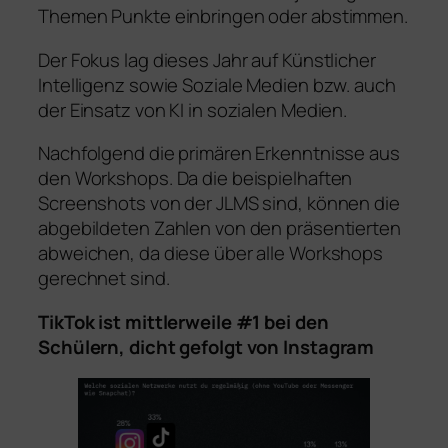
Themen Punkte einbringen oder abstimmen.
Der Fokus lag dieses Jahr auf Künstlicher
Intelligenz sowie Soziale Medien bzw. auch
der Einsatz von KI in sozialen Medien.
Nachfolgend die primären Erkenntnisse aus
den Workshops. Da die beispielhaften
Screenshots von der JLMS sind, können die
abgebildeten Zahlen von den präsentierten
abweichen, da diese über alle Workshops
gerechnet sind.
TikTok ist mittlerweile #1 bei den
Schülern, dicht gefolgt von Instagram