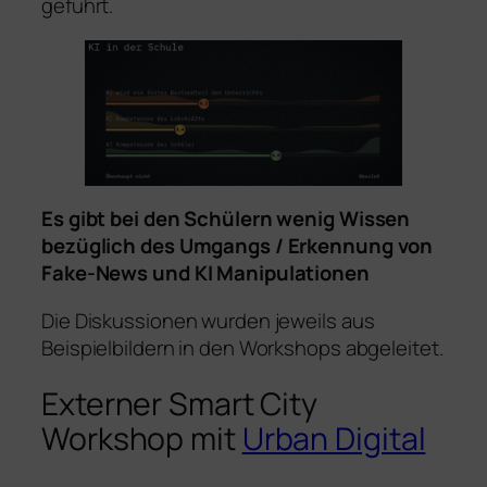
geführt.
Es gibt bei den Schülern wenig Wissen
bezüglich des Umgangs / Erkennung von
Fake-News und KI Manipulationen
Die Diskussionen wurden jeweils aus
Beispielbildern in den Workshops abgeleitet.
Externer Smart City
Workshop mit
Urban Digital