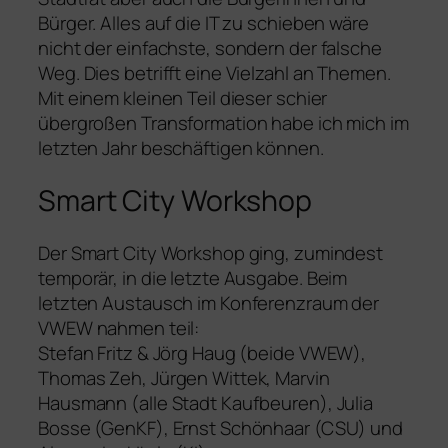
Bürger. Alles auf die IT zu schieben wäre
nicht der einfachste, sondern der falsche
Weg. Dies betrifft eine Vielzahl an Themen.
Mit einem kleinen Teil dieser schier
übergroßen Transformation habe ich mich im
letzten Jahr beschäftigen können.
Smart City Workshop
Der Smart City Workshop ging, zumindest
temporär, in die letzte Ausgabe. Beim
letzten Austausch im Konferenzraum der
VWEW nahmen teil:
Stefan Fritz & Jörg Haug (beide VWEW),
Thomas Zeh, Jürgen Wittek, Marvin
Hausmann (alle Stadt Kaufbeuren), Julia
Bosse (GenKF), Ernst Schönhaar (CSU) und