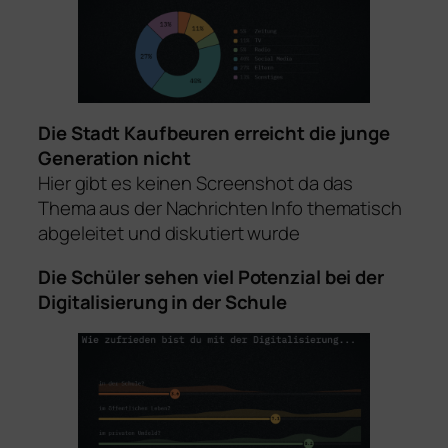
Die Stadt Kaufbeuren erreicht die junge
Generation nicht
Hier gibt es keinen Screenshot da das
Thema aus der Nachrichten Info thematisch
abgeleitet und diskutiert wurde
Die Schüler sehen viel Potenzial bei der
Digitalisierung in der Schule