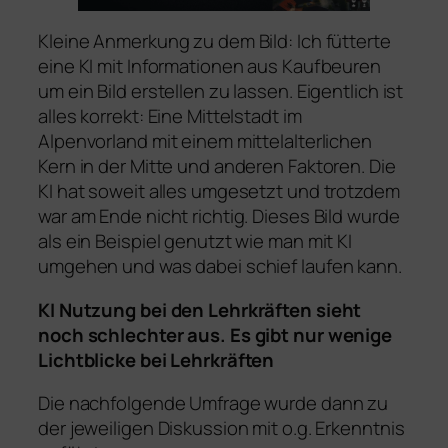
Kleine Anmerkung zu dem Bild: Ich fütterte
eine KI mit Informationen aus Kaufbeuren
um ein Bild erstellen zu lassen. Eigentlich ist
alles korrekt: Eine Mittelstadt im
Alpenvorland mit einem mittelalterlichen
Kern in der Mitte und anderen Faktoren. Die
KI hat soweit alles umgesetzt und trotzdem
war am Ende nicht richtig. Dieses Bild wurde
als ein Beispiel genutzt wie man mit KI
umgehen und was dabei schief laufen kann.
KI Nutzung bei den Lehrkräften sieht
noch schlechter aus. Es gibt nur wenige
Lichtblicke bei Lehrkräften
Die nachfolgende Umfrage wurde dann zu
der jeweiligen Diskussion mit o.g. Erkenntnis