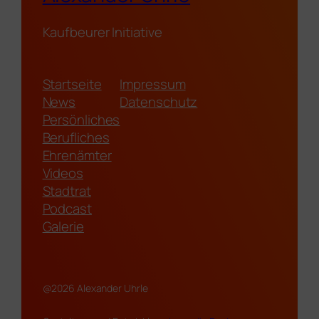
Kaufbeurer Initiative
Startseite
Impressum
News
Datenschutz
Persönliches
Berufliches
Ehrenämter
Videos
Stadtrat
Podcast
Galerie
@2026 Alexander Uhrle