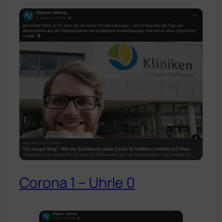
Corona 1 – Uhrle 0