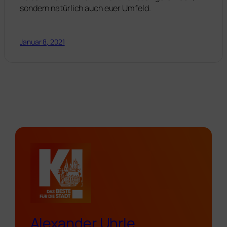
sondern natürlich auch euer Umfeld.
Januar 8, 2021
Alexander Uhrle