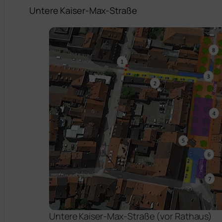
Untere Kaiser-Max-Straße
Untere Kaiser-Max-Straße (vor Rathaus)