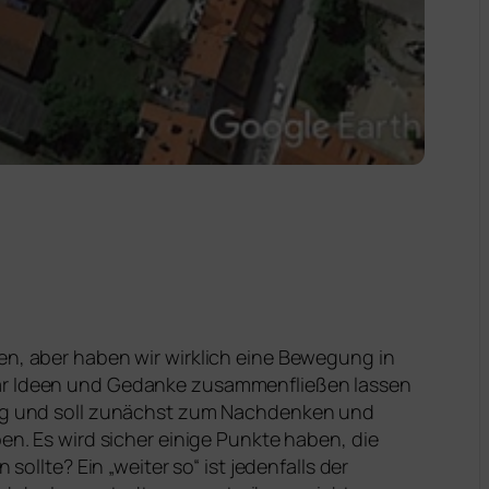
en, aber haben wir wirklich eine Bewegung in
paar Ideen und Gedanke zusammenfließen lassen
rung und soll zunächst zum Nachdenken und
en. Es wird sicher einige Punkte haben, die
ollte? Ein „weiter so“ ist jedenfalls der