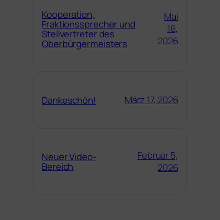
Kooperation,
Mai
Fraktionssprecher und
16,
Stellvertreter des
2026
Oberbürgermeisters
März 17, 2026
Dankeschön!
Februar 5,
Neuer Video-
Bereich
2026