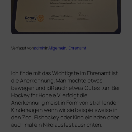
Verfasst von
admin
in
Allgemein
, 
Ehrenamt
Ich finde mit das Wichtigste im Ehrenamt ist
die Anerkennung. Man möchte etwas
bewegen und idR auch etwas Gutes tun. Bei
Hockey for Hope e.V. erfolgt die
Anerkennung meist in Form von strahlenden
Kinderaugen wenn wir sie beispielsweise in
den Zoo, Eishockey oder Kino einladen oder
auch mal ein Nikolausfest ausrichten.