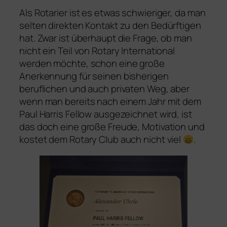
Als Rotarier ist es etwas schwieriger, da man
selten direkten Kontakt zu den Bedürftigen
hat. Zwar ist überhaupt die Frage, ob man
nicht ein Teil von Rotary International
werden möchte, schon eine große
Anerkennung für seinen bisherigen
beruflichen und auch privaten Weg, aber
wenn man bereits nach einem Jahr mit dem
Paul Harris Fellow ausgezeichnet wird, ist
das doch eine große Freude, Motivation und
kostet dem Rotary Club auch nicht viel
.