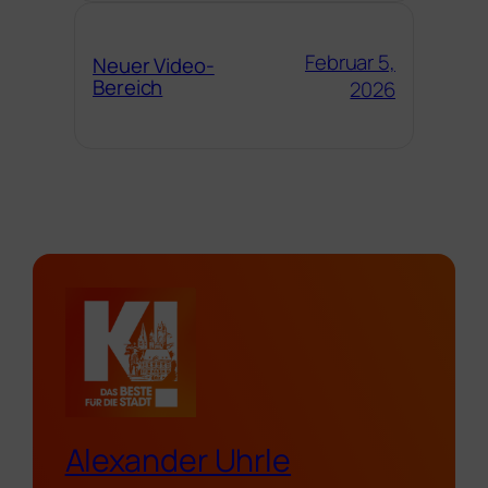
Februar 5,
Neuer Video-
Bereich
2026
Alexander Uhrle