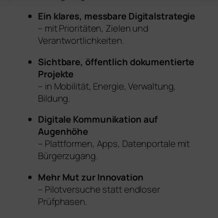
Ein klares, messbare Digitalstrategie
– mit Prioritäten, Zielen und
Verantwortlichkeiten.
Sichtbare, öffentlich dokumentierte
Projekte
– in Mobilität, Energie, Verwaltung,
Bildung.
Digitale Kommunikation auf
Augenhöhe
– Plattformen, Apps, Datenportale mit
Bürgerzugang.
Mehr Mut zur Innovation
– Pilotversuche statt endloser
Prüfphasen.