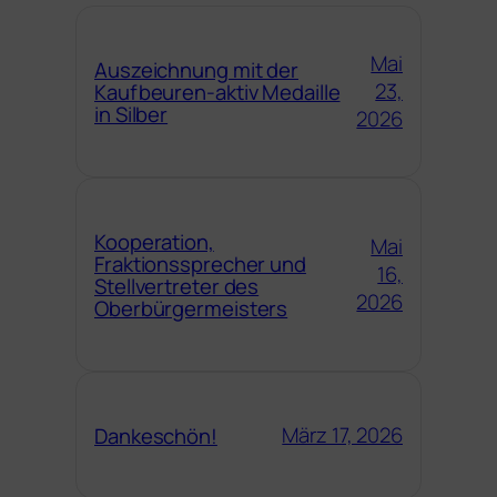
Mai
Auszeichnung mit der
23,
Kaufbeuren-aktiv Medaille
in Silber
2026
Kooperation,
Mai
Fraktionssprecher und
16,
Stellvertreter des
2026
Oberbürgermeisters
März 17, 2026
Dankeschön!