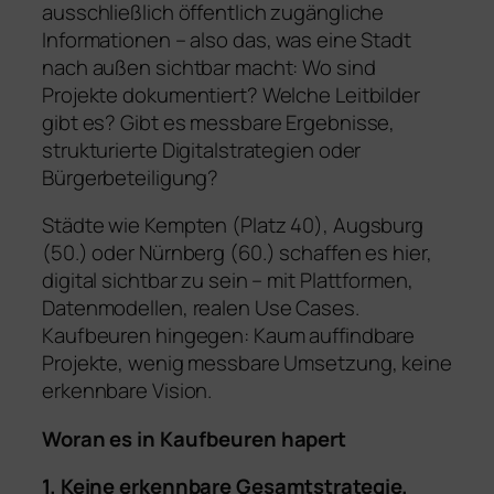
ausschließlich öffentlich zugängliche
Informationen – also das, was eine Stadt
nach außen sichtbar macht: Wo sind
Projekte dokumentiert? Welche Leitbilder
gibt es? Gibt es messbare Ergebnisse,
strukturierte Digitalstrategien oder
Bürgerbeteiligung?
Städte wie Kempten (Platz 40), Augsburg
(50.) oder Nürnberg (60.) schaffen es hier,
digital sichtbar zu sein – mit Plattformen,
Datenmodellen, realen Use Cases.
Kaufbeuren hingegen: Kaum auffindbare
Projekte, wenig messbare Umsetzung, keine
erkennbare Vision.
Woran es in Kaufbeuren hapert
1. Keine erkennbare Gesamtstrategie.