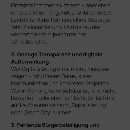
Einzelmaßnahmen existieren – aber ohne
ein zusammenhängendes, ambitioniertes
Leitbild fehlt der Rahmen. Ohne Strategie
fehlt Zielorientierung. Und genau das
wiederhole ich in jedem meiner
Jahresberichte.
2. Geringe Transparenz und digitale
Außenwirkung.
Wer Digitalisierung ernst meint, muss sie
zeigen – mit offenen Daten, klarer
Kommunikation und konkreten Projekten.
Wer im Ranking nicht sichtbar ist, wird nicht
bewertet – oder eben schlecht. Einfach mal
auf kaufbeuren.de nach „Digitalisierung“
oder „Smart City“ suchen.
3. Fehlende Bürgerbeteiligung und