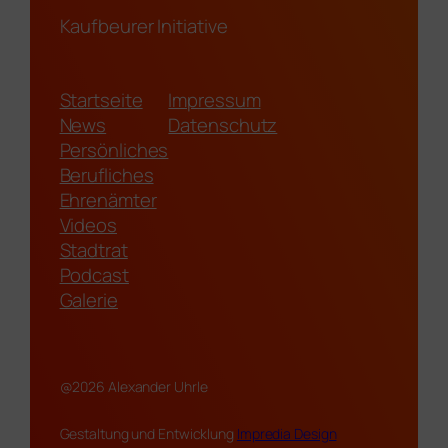
Kaufbeurer Initiative
Startseite
Impressum
News
Datenschutz
Persönliches
Berufliches
Ehrenämter
Videos
Stadtrat
Podcast
Galerie
@2026 Alexander Uhrle
Gestaltung und Entwicklung
Impredia Design