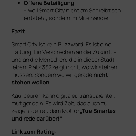
Offene Beteiligung
– weil Smart City nicht am Schreibtisch
entsteht, sondern im Miteinander.
Fazit
Smart City ist kein Buzzword. Es ist eine
Haltung. Ein Versprechen an die Zukunft –
und an die Menschen, die in dieser Stadt
leben. Platz 352 zeigt nicht, wo wir stehen
müssen. Sondern wo wir gerade
nicht
stehen wollen
.
Kaufbeuren kann digitaler, transparenter,
mutiger sein. Es wird Zeit, das auch zu
zeigen, getreu dem Motto:
„Tue Smartes
und rede darüber!“
Link zum Rating: