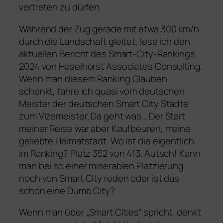
vertreten zu dürfen.
Während der Zug gerade mit etwa 300 km/h
durch die Landschaft gleitet, lese ich den
aktuellen Bericht des Smart-City-Rankings
2024 von Haselhorst Associates Consulting.
Wenn man diesem Ranking Glauben
schenkt, fahre ich quasi vom deutschen
Meister der deutschen Smart City Städte
zum Vizemeister. Da geht was… Der Start
meiner Reise war aber Kaufbeuren, meine
geliebte Heimatstadt. Wo ist die eigentlich
im Ranking? Platz 352 von 413. Autsch! Kann
man bei so einer miserablen Platzierung
noch von Smart City reden oder ist das
schon eine Dumb City?
Wenn man über „Smart Cities“ spricht, denkt