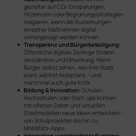
gezielter auf CO₂-Einsparungen,
Hitzeinseln oder Begrünungsstrategien
reagieren, wenn die Auswirkungen
einzelner Maßnahmen digital
vorhergesagt werden können.
Transparenz und Bürgerbeteiligung:
Öffentliche digitale Zwillinge fördern
Verständnis und Mitwirkung. Wenn
Bürger selbst sehen, was ihre Stadt
plant, wächst Akzeptanz – und
manchmal auch gute Kritik.
Bildung & Innovation:
Schulen,
Hochschulen oder Start-ups können
mit offenen Daten und virtuellen
Stadtmodellen neue Ideen entwickeln –
von Schulprojekten bis hin zu
Mobilitäts-Apps.
Integration verschiedener Systeme: