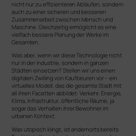
nicht nur zu effizienteren Abläufen, sondern
auch zu einer sicheren und besseren
Zusammenarbeit zwischen Mensch und
Maschine. Gleichzeitig ermöglicht es eine
vielfach bessere Planung der Werke im
Gesamten.
Was aber, wenn wir diese Technologie nicht
nur in der Industrie, sondern in ganzen
Städten einsetzen? Stellen wir uns einen
digitalen Zwilling von Kaufbeuren vor – ein
virtuelles Modell, das die gesamte Stadt mit
all ihren Facetten abbildet: Verkehr, Energie,
Klima, Infrastruktur, öffentliche Räume, ja
sogar das Verhalten ihrer Bewohner im
urbanen Kontext.
Was utopisch klingt, ist andernorts bereits