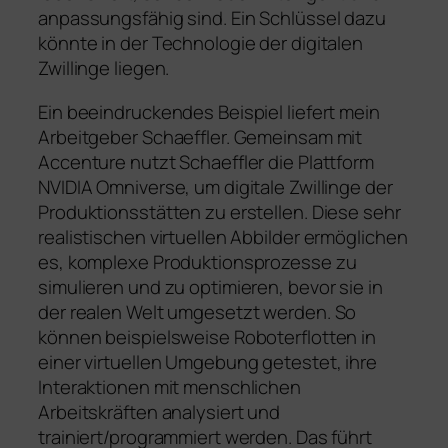
anpassungsfähig sind. Ein Schlüssel dazu
könnte in der Technologie der digitalen
Zwillinge liegen.
Ein beeindruckendes Beispiel liefert mein
Arbeitgeber Schaeffler. Gemeinsam mit
Accenture nutzt Schaeffler die Plattform
NVIDIA Omniverse, um digitale Zwillinge der
Produktionsstätten zu erstellen. Diese sehr
realistischen virtuellen Abbilder ermöglichen
es, komplexe Produktionsprozesse zu
simulieren und zu optimieren, bevor sie in
der realen Welt umgesetzt werden. So
können beispielsweise Roboterflotten in
einer virtuellen Umgebung getestet, ihre
Interaktionen mit menschlichen
Arbeitskräften analysiert und
trainiert/programmiert werden. Das führt