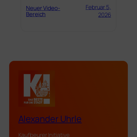
Februar 5,
Neuer Video-
Bereich
2026
Alexander Uhrle
Kaufbeurer Initiative