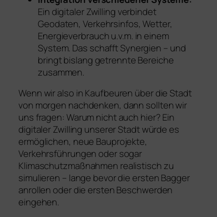
Ein digitaler Zwilling verbindet
Geodaten, Verkehrsinfos, Wetter,
Energieverbrauch u.v.m. in einem
System. Das schafft Synergien – und
bringt bislang getrennte Bereiche
zusammen.
Wenn wir also in Kaufbeuren über die Stadt
von morgen nachdenken, dann sollten wir
uns fragen: Warum nicht auch hier? Ein
digitaler Zwilling unserer Stadt würde es
ermöglichen, neue Bauprojekte,
Verkehrsführungen oder sogar
Klimaschutzmaßnahmen realistisch zu
simulieren – lange bevor die ersten Bagger
anrollen oder die ersten Beschwerden
eingehen.