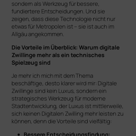
sondern als Werkzeug für bessere,
fundiertere Entscheidungen. Und sie
zeigen, dass diese Technologie nicht nur
etwas für Metropolen ist – sie ist auch im
Allgäu angekommen.
Die Vorteile im Überblick: Warum digitale
Zwillinge mehr als ein technisches
Spielzeug sind
Je mehr ich mich mit dem Thema
beschäftige, desto klarer wird mir: Digitale
Zwillinge sind kein Luxus, sondern ein
strategisches Werkzeug für moderne
Stadtentwicklung, der Luxus ist mittlerweile,
sich keinen Digitalen Zwilling mehr leisten zu
können, denn die Vorteile sind vielfältig:
Bessere Entscheidungsfindung: