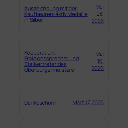
Mai
Auszeichnung mit der
23,
Kaufbeuren-aktiv Medaille
in Silber
2026
Kooperation,
Mai
Fraktionssprecher und
16,
Stellvertreter des
2026
Oberbürgermeisters
März 17, 2026
Dankeschön!